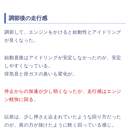
調節後の走行感
調節して、エンジンをかけると始動性とアイドリング
が良くなった。
始動直後はアイドリングが安定しなかったのが、安定
しやすくなっている。
排気音と排ガスの臭いも変化が。
停止からの加速が少し弱くなったが、走行感はエンジ
ン軽快に回る。
以前は、少し押さえ込まれていたような回り方だった
のが、肩の力が抜けたように軽く回っている感じ。