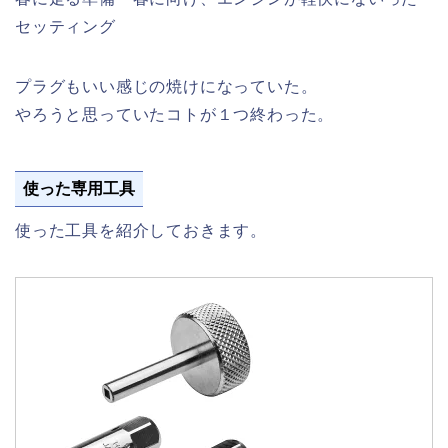
セッティング
プラグもいい感じの焼けになっていた。
やろうと思っていたコトが１つ終わった。
使った専用工具
使った工具を紹介しておきます。