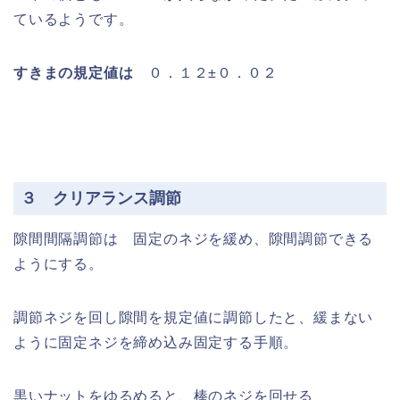
ているようです。
すきまの規定値は
０．１２±０．０２
３ クリアランス調節
隙間間隔調節は 固定のネジを緩め、隙間調節できる
ようにする。
調節ネジを回し隙間を規定値に調節したと、緩まない
ように固定ネジを締め込み固定する手順。
黒いナットをゆるめると、棒のネジを回せる