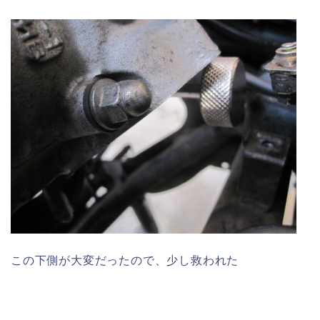
この下側が大変だったので、少し救われた