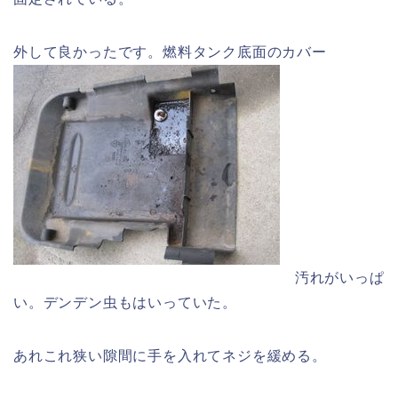
外して良かったです。燃料タンク底面のカバー
汚れがいっぱ
い。デンデン虫もはいっていた。
あれこれ狭い隙間に手を入れてネジを緩める。