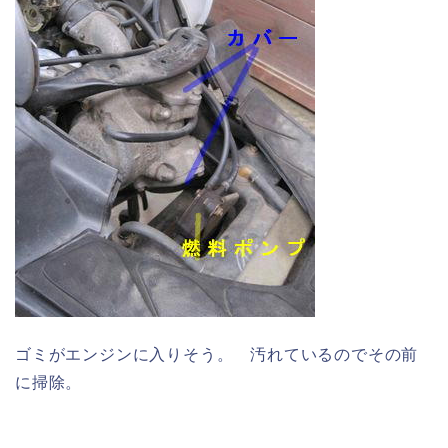
ゴミがエンジンに入りそう。 汚れているのでその前
に掃除。