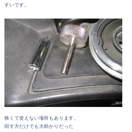
すいです。
狭くて使えない場所もあります。
回す方だけでも大助かりだった