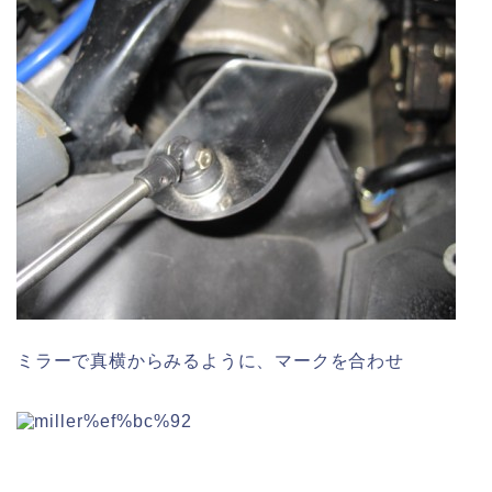
ミラーで真横からみるように、マークを合わせ