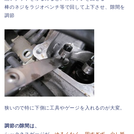
棒のネジをラジオペンチ等で回して上下させ、隙間を
調節
狭いので特に下側に工具やゲージを入れるのが大変。
調節の隙間は、