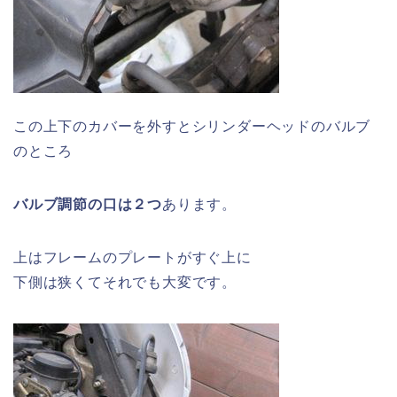
この上下のカバーを外すとシリンダーヘッドのバルブ
のところ
バルブ調節の口は２つ
あります。
上はフレームのプレートがすぐ上に
下側は狭くてそれでも大変です。