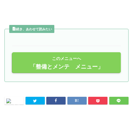
続き、あわせて読みたい
このメニューへ
「整備とメンテ メニュー」