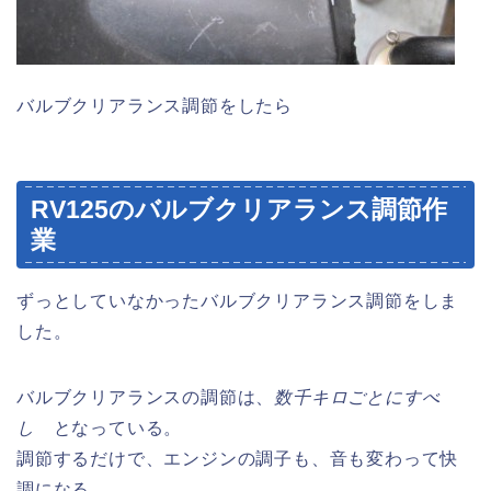
バルブクリアランス調節をしたら
RV125のバルブクリアランス調節作
業
ずっとしていなかったバルブクリアランス調節をしま
した。
バルブクリアランスの調節は、
数千キロごとにすべ
し
となっている。
調節するだけで、エンジンの調子も、音も変わって快
調になる。