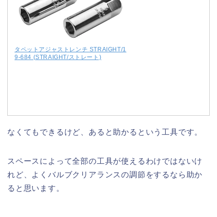
タペットアジャストレンチ STRAIGHT/1
9-684 (STRAIGHT/ストレート)
なくてもできるけど、あると助かるという工具です。
スペースによって全部の工具が使えるわけではないけ
れど、よくバルブクリアランスの調節をするなら助か
ると思います。