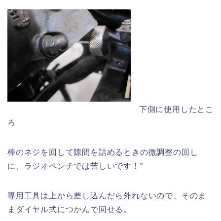
下側に使用したとこ
ろ
棒のネジを回して隙間を詰めるときの微調整の回し
に、ラジオペンチでは苦しいです！”
専用工具は上から差し込んだら外れないので、そのま
まダイヤル式につかんで回せる。