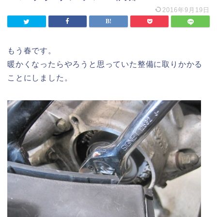
2016年9月19日
もう春です。
暖かくなったらやろうと思っていた整備に取りかかる
ことにしました。