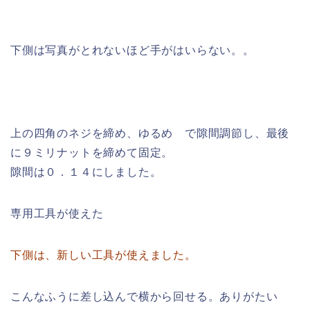
下側は写真がとれないほど手がはいらない。。
上の四角のネジを締め、ゆるめ で隙間調節し、最後
に９ミリナットを締めて固定。
隙間は０．１４にしました。
専用工具が使えた
下側は、新しい工具が使えました。
こんなふうに差し込んで横から回せる。ありがたい