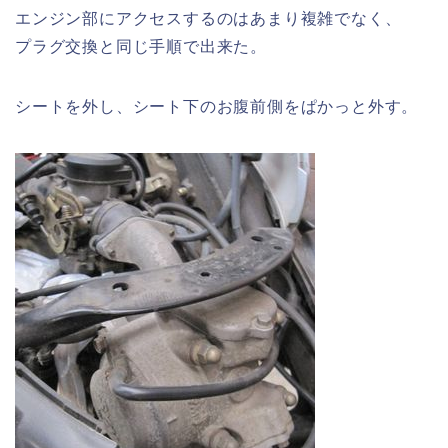
エンジン部にアクセスするのはあまり複雑でなく、
プラグ交換と同じ手順で出来た。
シートを外し、シート下のお腹前側をぱかっと外す。