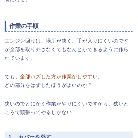
作業の手順
エンジン回りは、場所が狭く、手が入りにくいのです
が全部を取り外さなくてもなんとかできるように作ら
れています。
でも、
全部ハズした方が作業がしやすい。
どの部分をはずしたほうがよいのか？
狭いのでとにかく作業がやりにくいですから、狭いと
ころで頑張ってやるしかない
１ カバーを外す