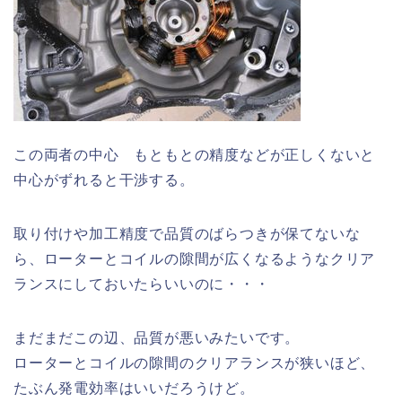
この両者の中心 もともとの精度などが正しくないと
中心がずれると干渉する。
取り付けや加工精度で品質のばらつきが保てないな
ら、ローターとコイルの隙間が広くなるようなクリア
ランスにしておいたらいいのに・・・
まだまだこの辺、品質が悪いみたいです。
ローターとコイルの隙間のクリアランスが狭いほど、
たぶん発電効率はいいだろうけど。