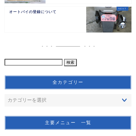
オートバイの登録について
全カテゴリー
主要メニュー 一覧