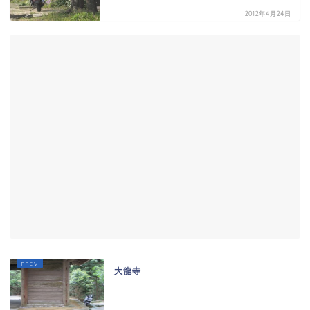
2012年4月24日
大龍寺