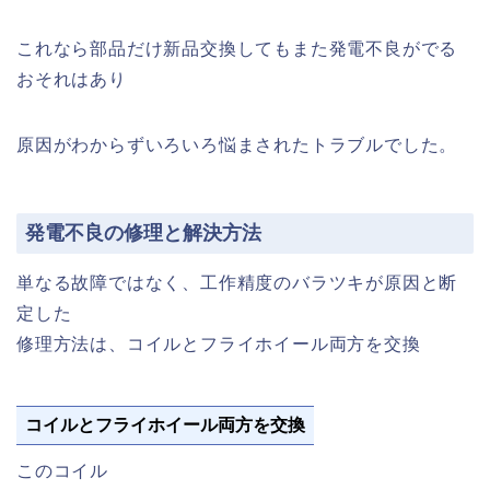
これなら部品だけ新品交換してもまた発電不良がでる
おそれはあり
原因がわからずいろいろ悩まされたトラブルでした。
発電不良の修理と解決方法
単なる故障ではなく、工作精度のバラツキが原因と断
定した
修理方法は、コイルとフライホイール両方を交換
コイルとフライホイール両方を交換
このコイル