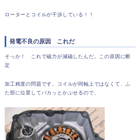
ローターとコイルが干渉している！！
発電不良の原因 これだ
そっか！ これで磁力が減磁したんだ。この原因に断
定
加工精度の問題です。コイルが同軸上ではなくて、ふ
た部に位置してパカッとかぶせるので、