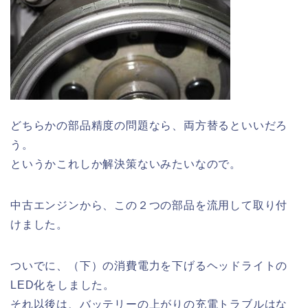
どちらかの部品精度の問題なら、両方替るといいだろ
う。
というかこれしか解決策ないみたいなので。
中古エンジンから、この２つの部品を流用して取り付
けました。
ついでに、（下）の消費電力を下げるヘッドライトの
LED化をしました。
それ以後は、バッテリーの上がりの充電トラブルはな