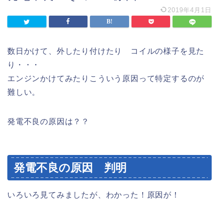
2019年4月1日
数日かけて、外したり付けたり コイルの様子を見た
り・・・
エンジンかけてみたりこういう原因って特定するのが
難しい。
発電不良の原因は？？
発電不良の原因 判明
いろいろ見てみましたが、わかった！原因が！