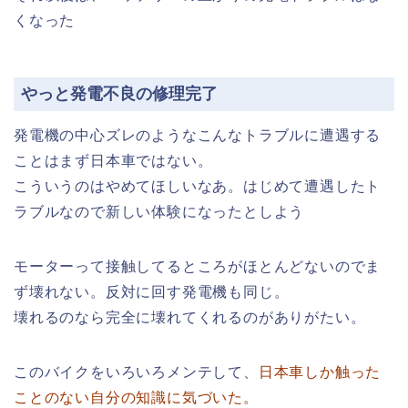
くなった
やっと発電不良の修理完了
発電機の中心ズレのようなこんなトラブルに遭遇する
ことはまず日本車ではない。
こういうのはやめてほしいなあ。はじめて遭遇したト
ラブルなので新しい体験になったとしよう
モーターって接触してるところがほとんどないのでま
ず壊れない。反対に回す発電機も同じ。
壊れるのなら完全に壊れてくれるのがありがたい。
このバイクをいろいろメンテして、
日本車しか触った
ことのない自分の知識に気づいた。