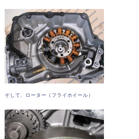
そして、ローター（フライホイール）