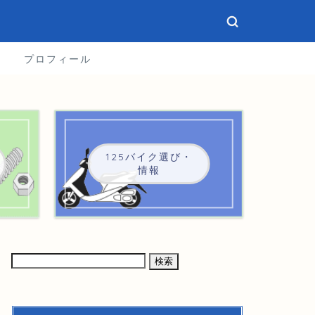
プロフィール
125バイク選び・
情報