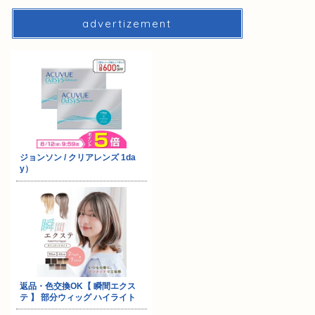
advertizement