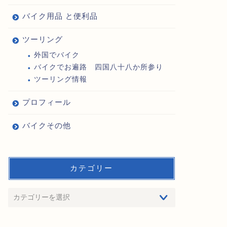
バイク用品 と便利品
ツーリング
外国でバイク
バイクでお遍路 四国八十八か所参り
ツーリング情報
プロフィール
バイクその他
カテゴリー