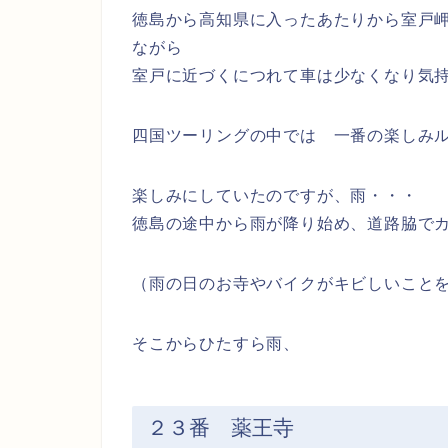
徳島から高知県に入ったあたりから室戸
ながら
室戸に近づくにつれて車は少なくなり気
四国ツーリングの中では 一番の楽しみ
楽しみにしていたのですが、雨・・・
徳島の途中から雨が降り始め、道路脇で
（雨の日のお寺やバイクがキビしいこと
そこからひたすら雨、
２３番 薬王寺