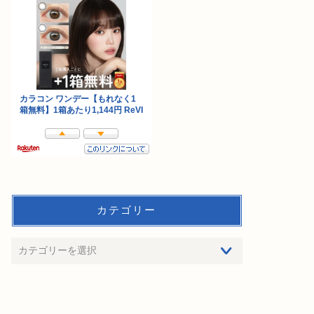
カテゴリー