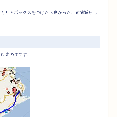
でもリアボックスをつけたら良かった、荷物減らし
ら疾走の道です。