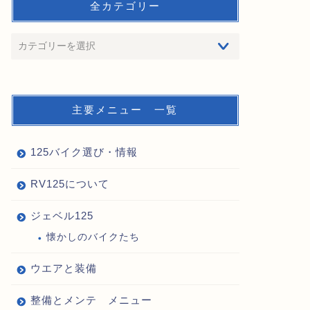
全カテゴリー
主要メニュー 一覧
125バイク選び・情報
RV125について
ジェベル125
懐かしのバイクたち
ウエアと装備
整備とメンテ メニュー