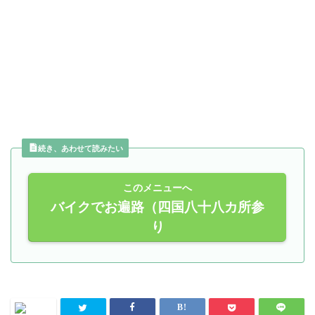
続き、あわせて読みたい
このメニューへ
バイクでお遍路（四国八十八カ所参
り