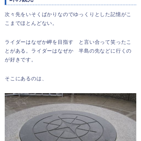
次々先をいそくばかりなのでゆっくりとした記憶がこ
こまでほとんどない。
ライダーはなぜか岬を目指す と言い合って笑ったこ
とがある。ライダーはなぜか 半島の先などに行くの
が好きです。
そこにあるのは、