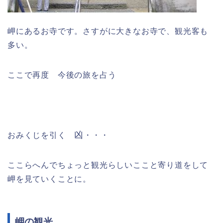
岬にあるお寺です。さすがに大きなお寺で、観光客も
多い。
ここで再度 今後の旅を占う
凶
おみくじを引く
・・・
ここらへんでちょっと観光らしいここと寄り道をして
岬を見ていくことに。
岬の観光