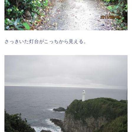
さっきいた灯台がこっちから見える。