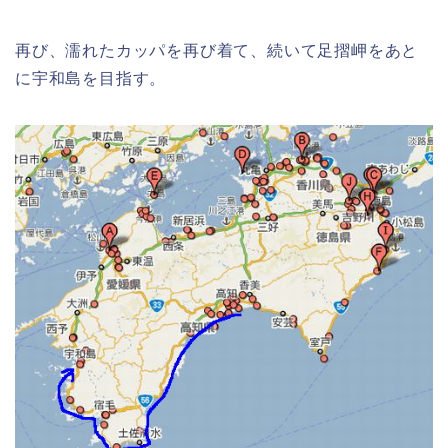
再び、濡れたカッパを再び着て、続いて足摺岬をあと
に宇和島を目指す。