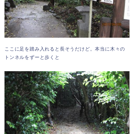
ここに足を踏み入れると長そうだけど。本当に木々の
トンネルをずーと歩くと