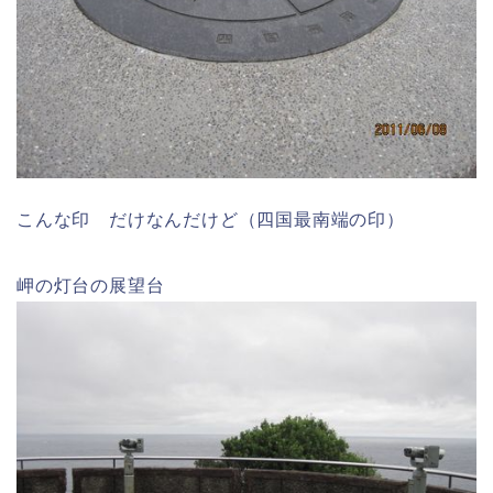
こんな印 だけなんだけど（四国最南端の印）
岬の灯台の展望台