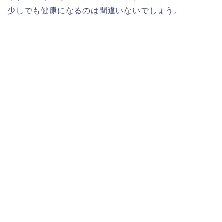
少しでも健康になるのは間違いないでしょう。