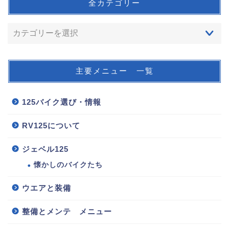
全カテゴリー
主要メニュー 一覧
125バイク選び・情報
RV125について
ジェベル125
懐かしのバイクたち
ウエアと装備
整備とメンテ メニュー