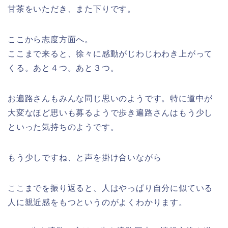
甘茶をいただき、また下りです。
ここから志度方面へ。
ここまで来ると、徐々に感動がじわじわわき上がって
くる。あと４つ。あと３つ。
お遍路さんもみんな同じ思いのようです。特に道中が
大変なほど思いも募るようで歩き遍路さんはもう少し
といった気持ちのようです。
もう少しですね、と声を掛け合いながら
ここまでを振り返ると、人はやっぱり自分に似ている
人に親近感をもつというのがよくわかります。