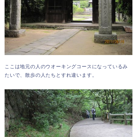
ここは地元の人のウオーキングコースになっているみ
たいで、散歩の人たちとすれ違います。