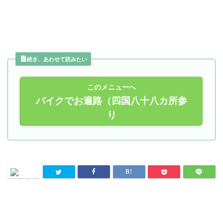
続き、あわせて読みたい
このメニューへ
バイクでお遍路（四国八十八カ所参
り