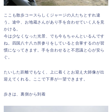
ここも散歩コースらしくジャージの人たちとすれ違
う。途中、お地蔵さんがあり手を合わせていく人を見
かける。
今は少なくなった光景、でも今もちゃんといるんです
ね。四国八十八カ所参りをしていると合掌するのが習
慣になってきます。手を合わせると不思議と心が安ら
ぐ。
たいした距離でもなく、上に着くとお迎え大師像が出
迎えてくれる。ここで下界が一望できます。
歩きは、裏側から到着