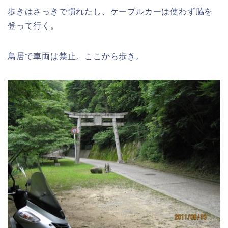
歩きはさっきで慣れたし、ケーブルカーは使わず脇を
登って行く。
鳥居で車両は禁止。ここから歩き。