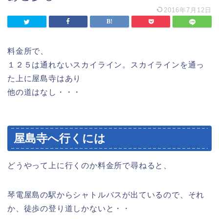
2016年7月12日
料金所で、
１２５は通れないスカイライン。スカイラインを通っ
た上に屋島寺はあり
他の道はなし・・・
屋島寺へ行くには
どうやって上に行くのか料金所で尋ねると、
琴電屋島の駅からシャトルバスが出ているので、それ
か、徒歩の登り道しかないと・・