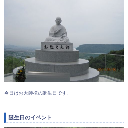
今日はお大師様の誕生日です。
誕生日のイベント