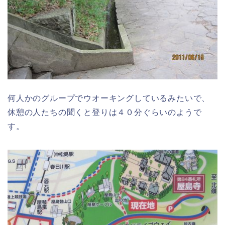
何人かのグループでウオーキングしているみたいで、
休憩の人たちの聞くと登りは４０分ぐらいのようで
す。