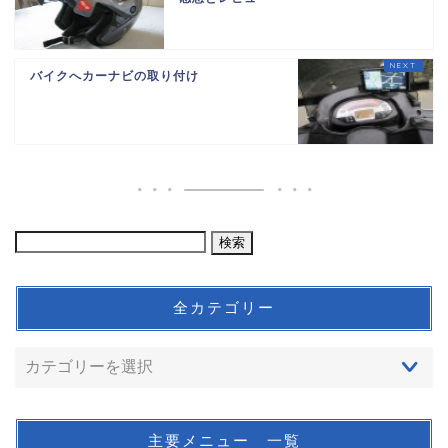
バイクへカーナビの取り付け
全カテゴリー
主要メニュー 一覧