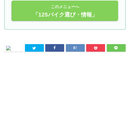
このメニューへ
「125バイク選び・情報」