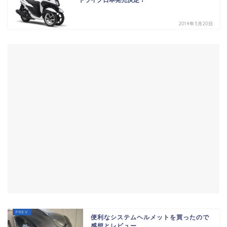
2014年5月20日
便利なシステムヘルメットを買ったので
感想とレビュー