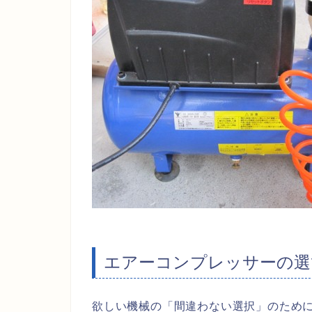
エアーコンプレッサーの選
欲しい機械の「間違わない選択」のため