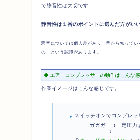
で静音性は大切です
静音性は１番のポイントに選んだ方がい
騒音については個人差があり、
昔から知ってい
の という認識があります。
◆ エアーコンプレッサーの動作はこんな
作業イメージはこんな感じです。
スイッチオンでコンプレッ
＝ガガガー（一定圧力
↓