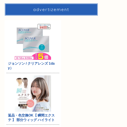
advertizement