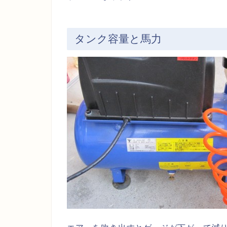
タンク容量と馬力