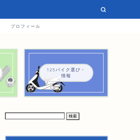
プロフィール
125バイク選び・
情報