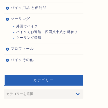
バイク用品 と便利品
ツーリング
外国でバイク
バイクでお遍路 四国八十八か所参り
ツーリング情報
プロフィール
バイクその他
カテゴリー