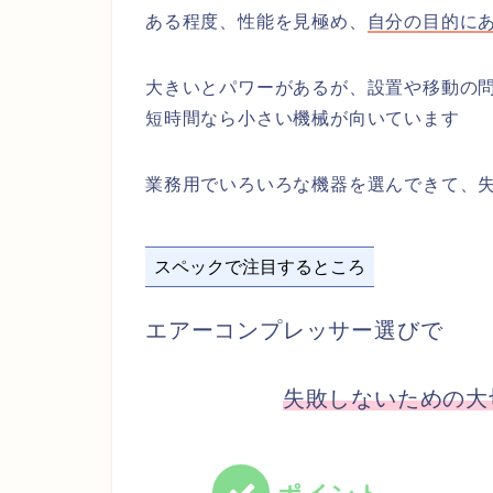
ある程度、性能を見極め、
自分の目的に
大きいとパワーがあるが、設置や移動の
短時間なら小さい機械が向いています
業務用でいろいろな機器を選んできて、
スペックで注目するところ
エアーコンプレッサー選びで
失敗しないための大