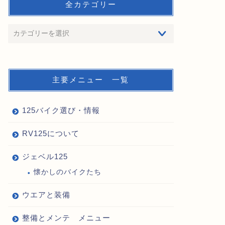
全カテゴリー
主要メニュー 一覧
125バイク選び・情報
RV125について
ジェベル125
懐かしのバイクたち
ウエアと装備
整備とメンテ メニュー