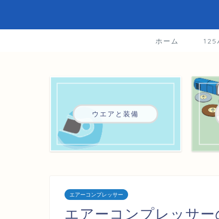
ホーム
12
ウエアと装備
エアーコンプレッサー
エアーコンプレッサー