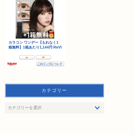
カテゴリー