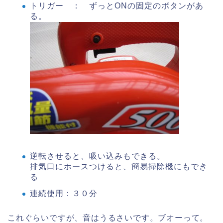
トリガー ： ずっとONの固定のボタンがあ
る。
逆転させると、吸い込みもできる。
排気口にホースつけると、簡易掃除機にもでき
る
連続使用：３０分
これぐらいですが、音はうるさいです。ブオーって。