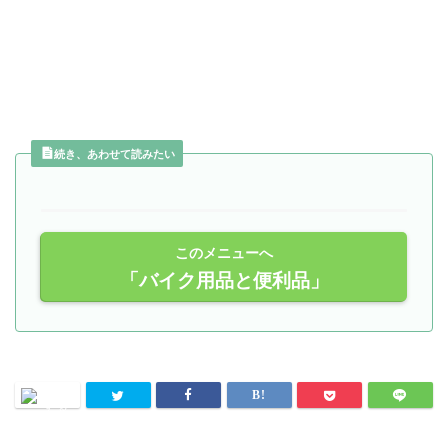
続き、あわせて読みたい
このメニューへ
「バイク用品と便利品」