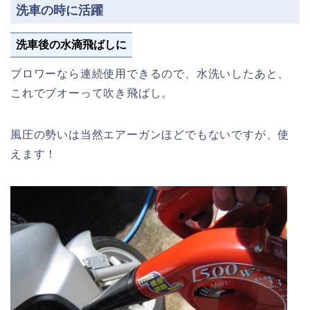
洗車の時に活躍
洗車後の水滴飛ばしに
ブロワーなら連続使用できるので、水洗いしたあと、
これでブオーって吹き飛ばし。
風圧の勢いは当然エアーガンほどでもないですが、使
えます！