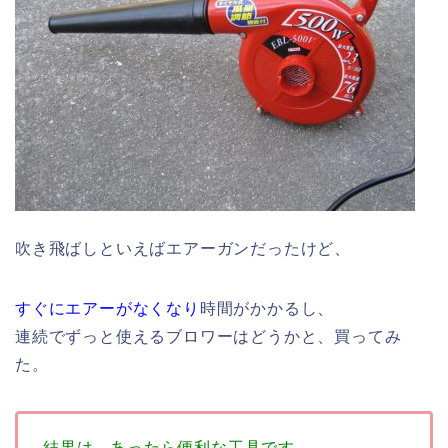
吹き飛ばしといえばエアーガンだったけど、
すぐにエアーがなくなり
時間がかかるし、
連続でずっと使えるブロワーはどうかと、買ってみ
た。
結果は、あったら便利な工具です。