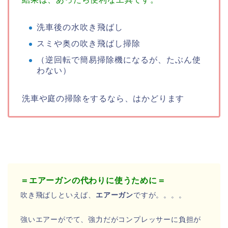
洗車後の水吹き飛ばし
スミや奥の吹き飛ばし掃除
（逆回転で簡易掃除機になるが、たぶん使
わない）
洗車や庭の掃除をするなら、はかどります
＝エアーガンの代わりに使うために＝
吹き飛ばしといえば、
エアーガン
ですが。。。。
強いエアーがでて、強力だがコンプレッサーに負担が