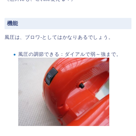
機能
風圧は、ブロワ-としてはかなりあるでしょう。
風圧の調節できる：ダイアルで弱～強まで。