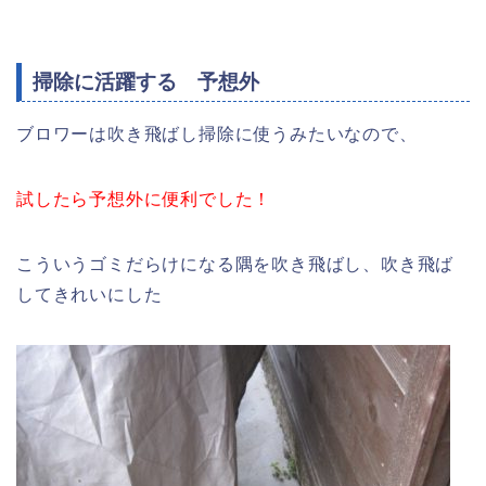
掃除に活躍する 予想外
ブロワーは吹き飛ばし掃除に使うみたいなので、
試したら予想外に便利でした！
こういうゴミだらけになる隅を吹き飛ばし、吹き飛ば
してきれいにした