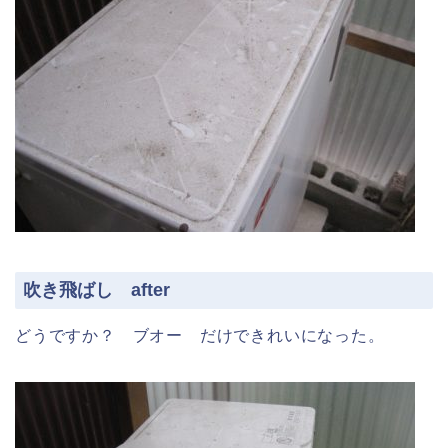
吹き飛ばし after
どうですか？ ブオー だけできれいになった。