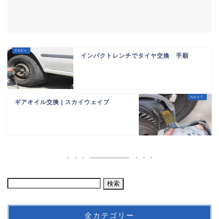
インパクトレンチでタイヤ交換 手順
ギアオイル交換 | スカイウェイブ
全カテゴリー