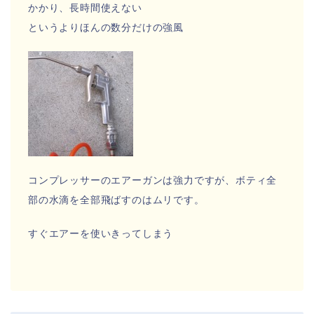
かかり、長時間使えない
というよりほんの数分だけの強風
コンプレッサーのエアーガンは強力ですが、ボティ全
部の水滴を全部飛ばすのはムリです。
すぐエアーを使いきってしまう