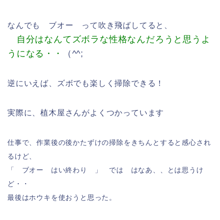
なんでも ブオー って吹き飛ばしてると、
自分はなんてズボラな性格なんだろうと思うよ
うになる・・
（^^;
逆にいえば、ズボでも楽しく掃除できる！
実際に、植木屋さんがよくつかっています
仕事で、作業後の後かたずけの掃除をきちんとすると感心され
るけど、
「 ブオー はい終わり 」 では はなあ、、とは思うけ
ど・・
最後はホウキを使おうと思った。