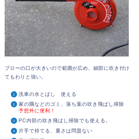
ブローの口が大きいので範囲が広め。細部に吹き付け
てもわりと強い。
洗車の水とばし 使える
家の隅などのゴミ、落ち葉の吹き飛ばし掃除
予想外に便利！
PC内部の吹き飛ばし掃除でも使える。
片手で持てる、重さは問題ない