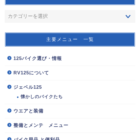
主要メニュー 一覧
125バイク選び・情報
RV125について
ジェベル125
懐かしのバイクたち
ウエアと装備
整備とメンテ メニュー
バイク用品 と便利品