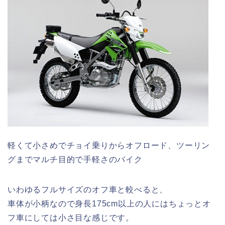
軽くて小さめでチョイ乗りからオフロード、ツーリン
グまでマルチ目的で手軽さのバイク
いわゆるフルサイズのオフ車と較べると、
車体が小柄なので身長175cm以上の人にはちょっとオ
フ車にしては小さ目な感じです。