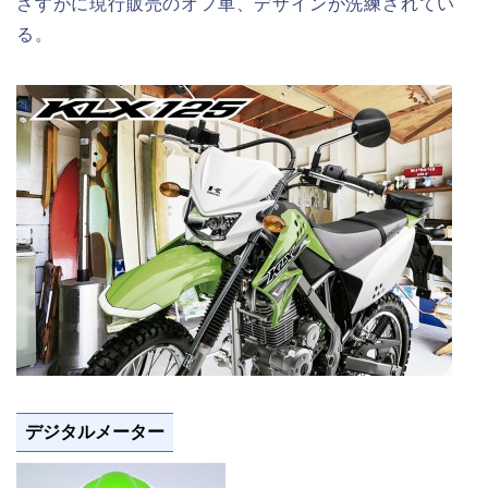
さすがに現行販売のオフ車、デザインが洗練されてい
る。
デジタルメーター