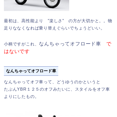
最初は、高性能より ”楽しさ” の方が大切かと。。物
足りななくなれば乗り替えぐらいでちょうどいい。
なんちゃってオフロード車
で
小柄ですがこれ、
はないです
なんちゃってオフロード車
なんちゃってオフ車って、どうゆうのかというと
たぶんYBR１２５のオフみたいに、スタイルをオフ車
よりにしたもの。