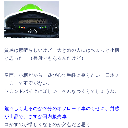
質感は素晴らしいけど、大きめの人にはちょっと小柄
と思った。（長所でもあるんだけど）
反面、小柄だから、遊び心で手軽に乗りたい、日本メ
ーカーで不安がない。
セカンドバイクにほしい そんなつくりでしょうね。
荒々しく走るのが本分のオフロード車のくせに、質感
が上品で、さすが国内販売車！
コかすのが惜しくなるのが欠点だと思う