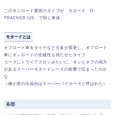
このオンロード重視のタイプが モタード D-
TRACKER 125 で同じ車体。
モタードとは
オフロード車をタイヤなどを多少変更し、オフロード
車にオンロードの走破性も持たせたタイプ
コースにトライアスロンみたいに、オンとオフの両方
があるスーパーモタードレースの影響で広まったのか
な
（確か昔の出始めはスーパーバイカーズと呼ばれた）
各部