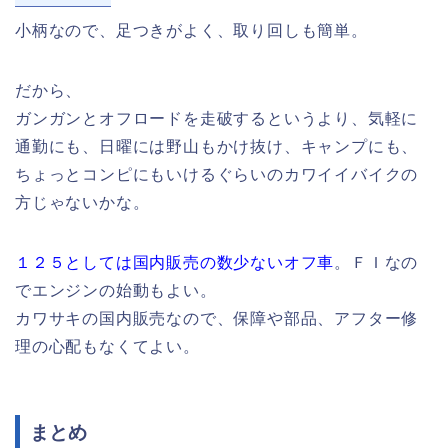
小柄なので、足つきがよく、取り回しも簡単。
だから、
ガンガンとオフロードを走破するというより、気軽に
通勤にも、日曜には野山もかけ抜け、キャンプにも、
ちょっとコンピにもいけるぐらいのカワイイバイクの
方じゃないかな。
１２５としては国内販売の数少ないオフ車
。ＦＩなの
でエンジンの始動もよい。
カワサキの国内販売なので、保障や部品、アフター修
理の心配もなくてよい。
まとめ