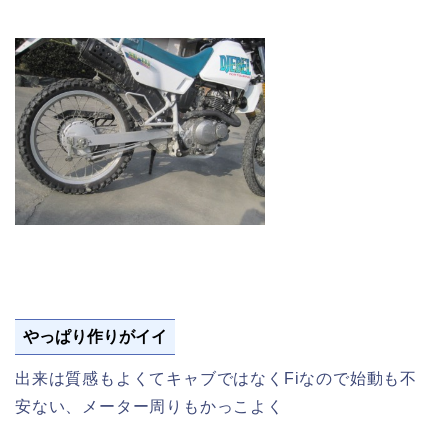
やっぱり作りがイイ
出来は質感もよくてキャブではなくFiなので始動も不
安ない、メーター周りもかっこよく