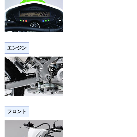
エンジン
フロント