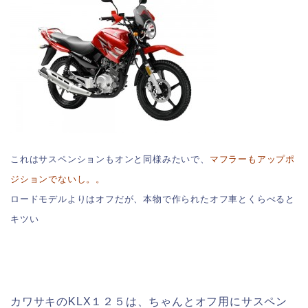
これはサスペンションもオンと同様みたいで、
マフラーもアップポ
ジションでないし。。
ロードモデルよりはオフだが、本物で作られたオフ車とくらべると
キツい
カワサキのKLX１２５は、ちゃんとオフ用にサスペン