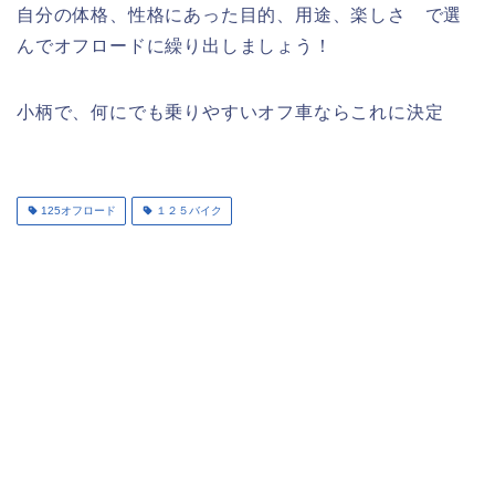
自分の体格、性格にあった目的、用途、楽しさ で選
んでオフロードに繰り出しましょう！
小柄で、何にでも乗りやすいオフ車ならこれに決定
125オフロード
１２５バイク