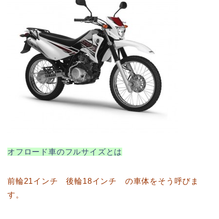
オフロード車のフルサイズとは
前輪21インチ 後輪18インチ の車体をそう呼びま
す。