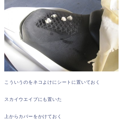
こういうのをネコよけにシートに置いておく
スカイウエイブにも置いた
上からカバーをかけておく