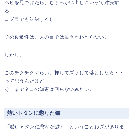
ヘビを見つけたら、ちょっかい出しにいって対決す
る。
コブラでも対決するし。。
その俊敏性は、人の目では動きがわからない。
しかし、
このチクチクぐらい、押してズラして落としたら・・
って思うんだけど、
そこまでネコの知恵は回らないみたい。
熱いトタンに懲りた猫
「熱いトタンに懲りた猫」
ということわざがありま