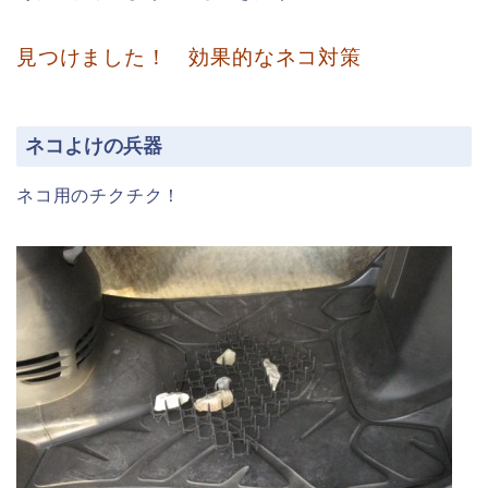
見つけました！ 効果的なネコ対策
ネコよけの兵器
ネコ用のチクチク！