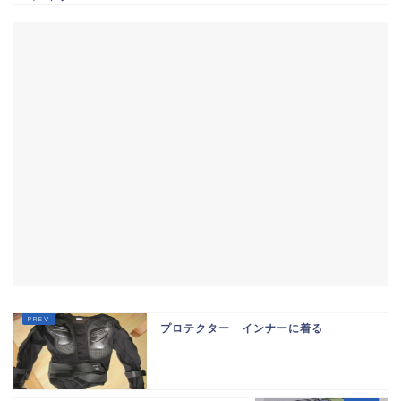
プロテクター インナーに着る