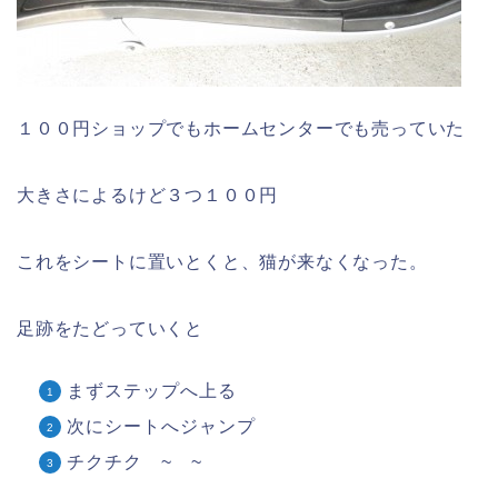
１００円ショップでもホームセンターでも売っていた
大きさによるけど３つ１００円
これをシートに置いとくと、猫が来なくなった。
足跡をたどっていくと
まずステップへ上る
次にシートへジャンプ
チクチク ~ ~