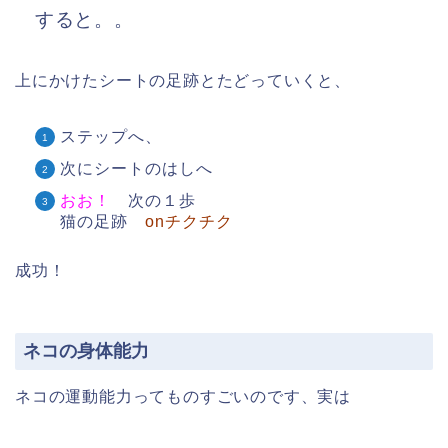
すると。。
上にかけたシートの足跡とたどっていくと、
ステップへ、
次にシートのはしへ
おお！
次の１歩
猫の足跡
onチクチク
成功！
ネコの身体能力
ネコの運動能力ってものすごいのです、実は