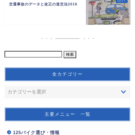
交通事故のデータと改正の道交法2016
全カテゴリー
主要メニュー 一覧
125バイク選び・情報