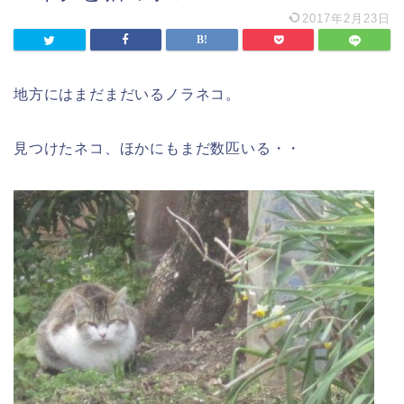
2017年2月23日
地方にはまだまだいるノラネコ。
見つけたネコ、ほかにもまだ数匹いる・・