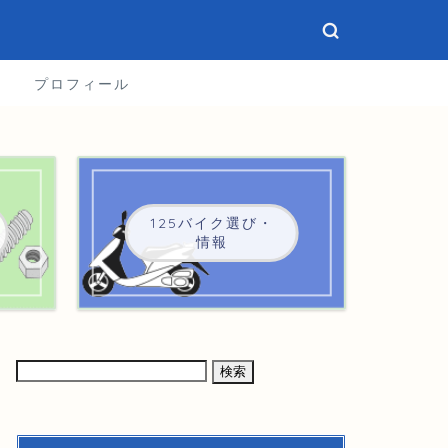
プロフィール
125バイク選び・
情報