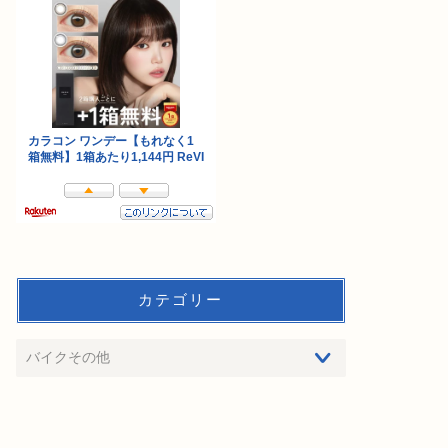
カテゴリー