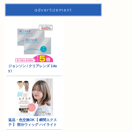
advertizement