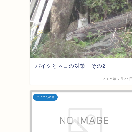
バイクとネコの対策 その2
2015年3月23
バイクその他