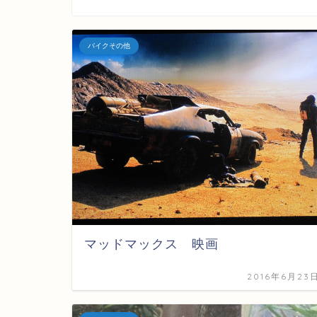
バイクその他
マッドマックス 映画
2016年6月23