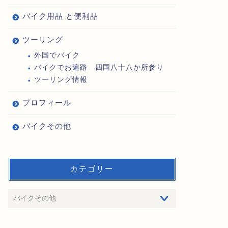
バイク用品 と便利品
ツーリング
外国でバイク
バイクでお遍路 四国八十八か所参り
ツーリング情報
プロフィール
バイクその他
カテゴリー