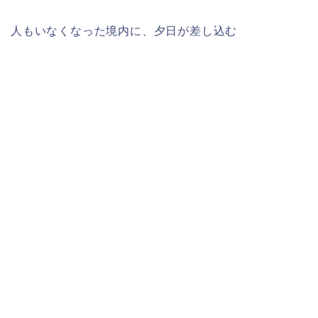
人もいなくなった境内に、夕日が差し込む