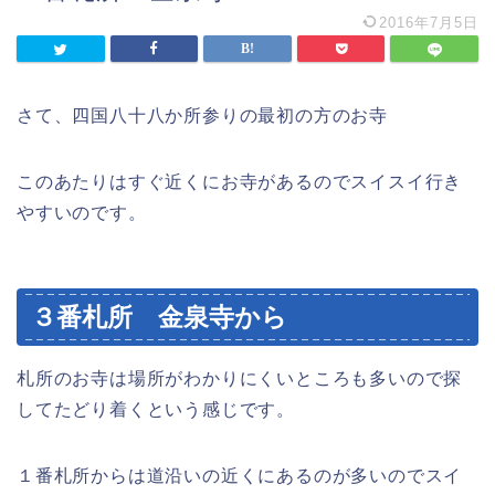
2016年7月5日
さて、四国八十八か所参りの最初の方のお寺
このあたりはすぐ近くにお寺があるのでスイスイ行き
やすいのです。
３番札所 金泉寺から
札所のお寺は場所がわかりにくいところも多いので探
してたどり着くという感じです。
１番札所からは道沿いの近くにあるのが多いのでスイ