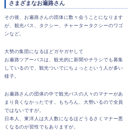
さまざまなお遍路さん
その後、お遍路さんの団体に数々会うことになります
が、観光バス、タクシー、チャータータクシーのワゴ
ンなど。
大勢の集団になるほどガヤガヤして
お遍路ツアーバスは、観光的に新聞やチラシでも募集
しているので、観光ついでにちょっとという人が多い
様子。
お遍路さんの団体の中で観光バスの人々のマナーがあ
まり良くなかったです。もちろん、大勢いるので全員
ではないですが。
日本人、東洋人は大人数になるほどうるさくマナー悪
くなるのが習性でもありますが。