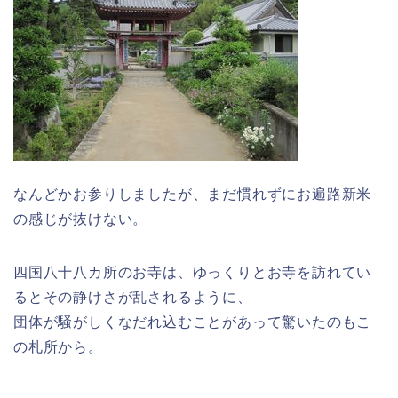
なんどかお参りしましたが、まだ慣れずにお遍路新米
の感じが抜けない。
四国八十八カ所のお寺は、ゆっくりとお寺を訪れてい
るとその静けさが乱されるように、
団体が騒がしくなだれ込むことがあって驚いたのもこ
の札所から。