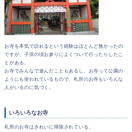
お寺を本気で訪れるという経験はほとんど無かったの
ですが、子供の頃お参りによくついて行ったりしたこ
とがある。
お寺でみんなで遊んだこともあるし、お寺って公園の
ようにも使われているもので、札所のお寺もいろんな
人がいるのに気づく。
いろいろなお寺
札所のお寺はきれいに掃除されている。