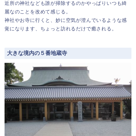
近所の神社なども誰が掃除するのかやっぱりいつも綺
麗なのことを改めて感じる。
神社やお寺に行くと、妙に空気が澄んでいるような感
覚になります、ちょっと訪れるだけで癒される。
大きな境内の５番地蔵寺