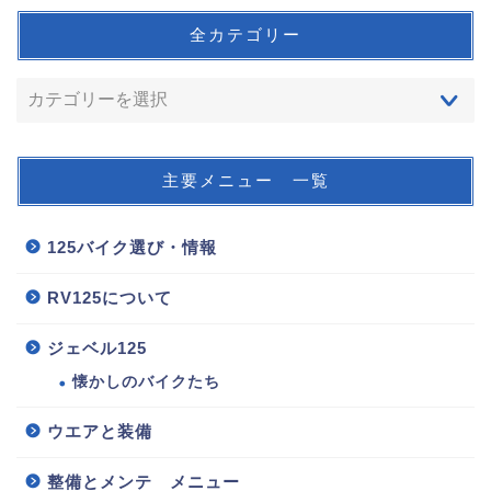
全カテゴリー
主要メニュー 一覧
125バイク選び・情報
RV125について
ジェベル125
懐かしのバイクたち
ウエアと装備
整備とメンテ メニュー