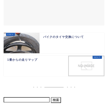
バイクのタイヤ交換について
1番からの走りマップ