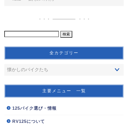
全カテゴリー
主要メニュー 一覧
125バイク選び・情報
RV125について