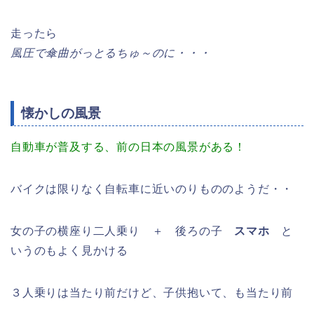
走ったら
風圧で傘曲がっとるちゅ～のに・・・
懐かしの風景
自動車が普及する、前の日本の風景がある！
バイクは限りなく自転車に近いのりもののようだ・・
女の子の横座り二人乗り ＋ 後ろの子
スマホ
と
いうのもよく見かける
３人乗りは当たり前だけど、子供抱いて、も当たり前