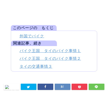
このページの もくじ
外国でバイク
関連記事、続き
バイク王国 タイのバイク事情１
バイク王国 タイのバイク事情２
タイの交通事情３