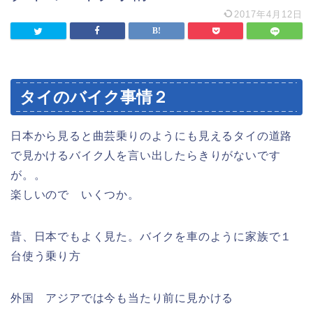
2017年4月12日
タイのバイク事情２
日本から見ると曲芸乗りのようにも見えるタイの道路
で見かけるバイク人を言い出したらきりがないです
が。。
楽しいので いくつか。
昔、日本でもよく見た。バイクを車のように家族で１
台使う乗り方
外国 アジアでは今も当たり前に見かける