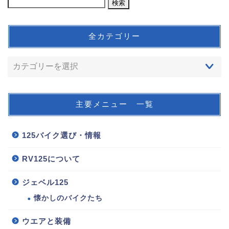
全カテゴリー
主要メニュー 一覧
125バイク選び・情報
RV125について
ジェベル125
懐かしのバイクたち
ウエアと装備