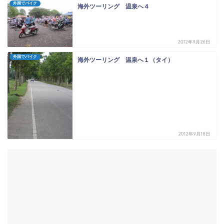
外国でバイク
海外ツーリング 温泉へ４
2012年9月26日
外国でバイク
海外ツーリング 温泉へ１（タイ）
2012年9月18日