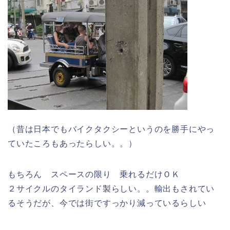
（昔は日本でもバイクタクシーというのを勝手にやっ
ていたころもあったらしい。。）
もちろん スペースの限り 乗れるだけＯＫ
２サイクルのタイランド製らしい。。輸出もされてい
るそうだが、今では街ですっかり減っているらしい