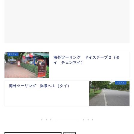
海外ツーリング ドイステープ２（タ
イ チェンマイ）
海外ツーリング 温泉へ１（タイ）