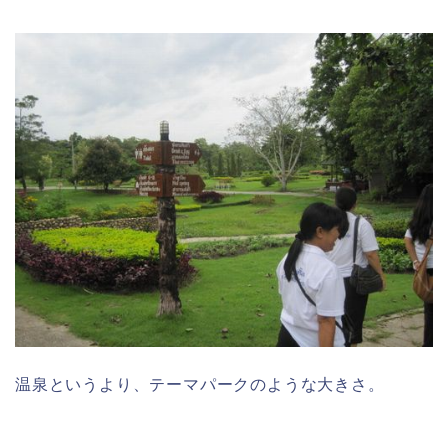
温泉というより、テーマパークのような大きさ。