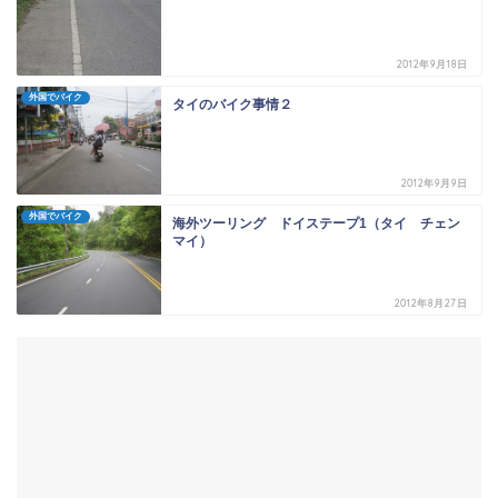
2012年9月18日
外国でバイク
タイのバイク事情２
2012年9月9日
外国でバイク
海外ツーリング ドイステープ1（タイ チェン
マイ）
2012年8月27日