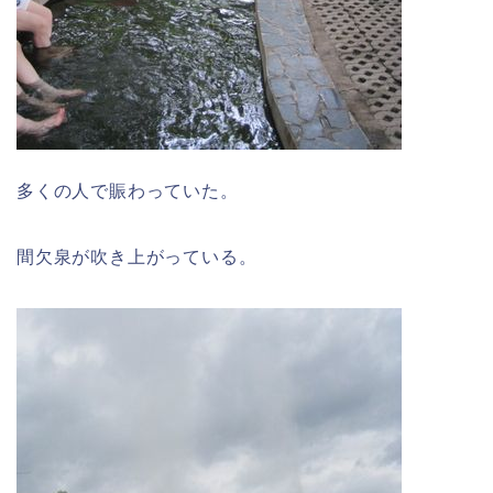
多くの人で賑わっていた。
間欠泉が吹き上がっている。