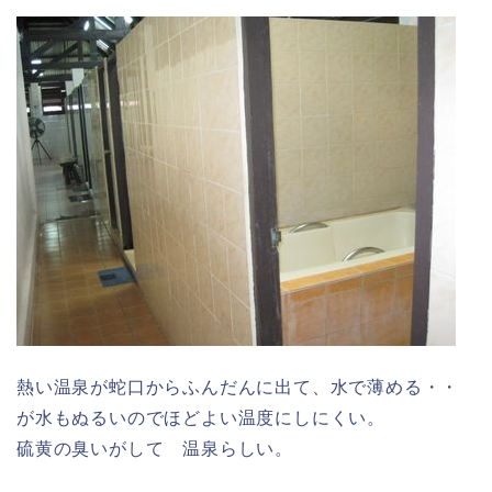
熱い温泉が蛇口からふんだんに出て、水で薄める・・
が水もぬるいのでほどよい温度にしにくい。
硫黄の臭いがして 温泉らしい。