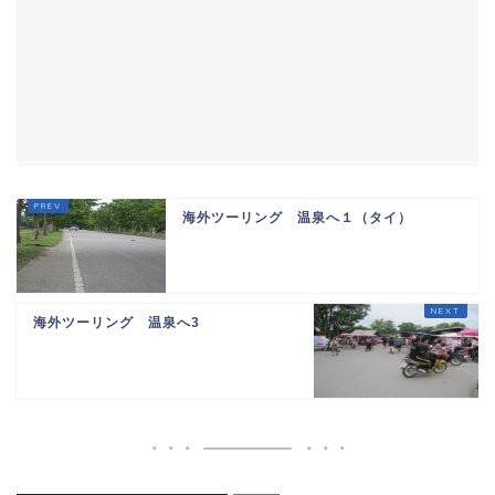
海外ツーリング 温泉へ１（タイ）
海外ツーリング 温泉へ3