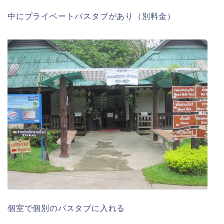
中にプライベートバスタブがあり（別料金）
個室で個別のバスタブに入れる