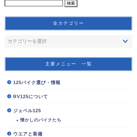
全カテゴリー
主要メニュー 一覧
125バイク選び・情報
RV125について
ジェベル125
懐かしのバイクたち
ウエアと装備