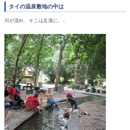
タイの温泉敷地の中は
川が流れ、そこは足湯に。。