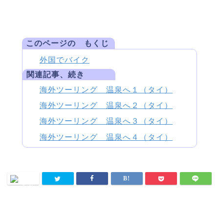
このページの もくじ
外国でバイク
関連記事、続き
海外ツーリング 温泉へ１（タイ）
海外ツーリング 温泉へ２（タイ）
海外ツーリング 温泉へ３（タイ）
海外ツーリング 温泉へ４（タイ）