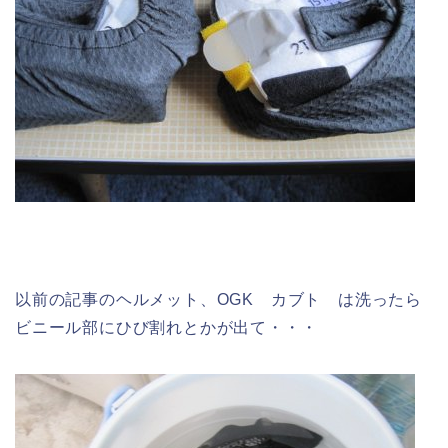
以前の記事のヘルメット、OGK カブト は洗ったら
ビニール部にひび割れとかが出て・・・