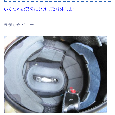
いくつかの部分に分けて取り外します
裏側からビュー