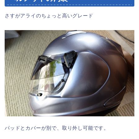
さすがアライのちょっと高いグレード
パッドとカバーが別で、取り外し可能です。