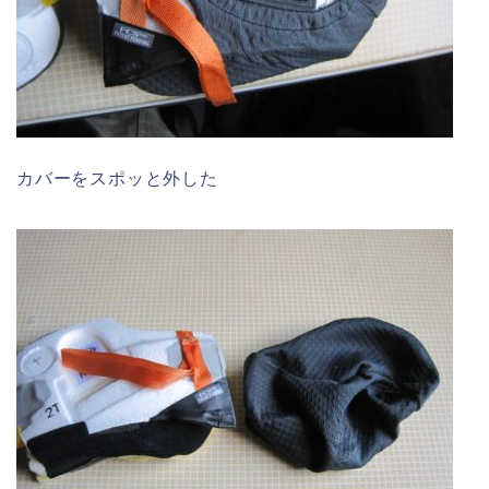
カバーをスポッと外した