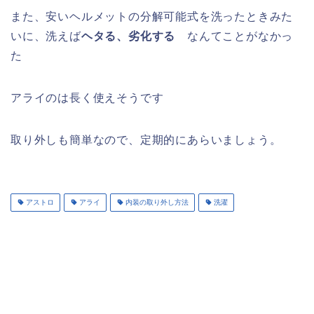
また、安いヘルメットの分解可能式を洗ったときみた
いに、洗えば
ヘタる、劣化する
なんてことがなかっ
た
アライのは長く使えそうです
取り外しも簡単なので、定期的にあらいましょう。
アストロ
アライ
内装の取り外し方法
洗濯