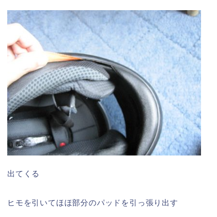
出てくる
ヒモを引いてほほ部分のパッドを引っ張り出す