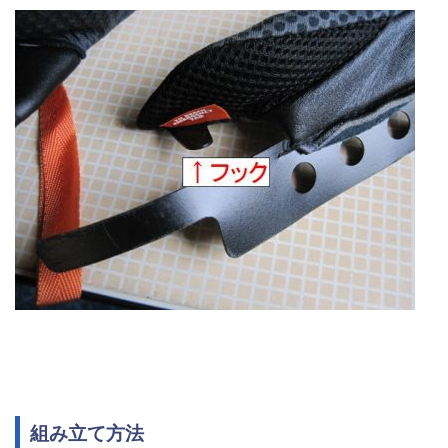
組み立て方法