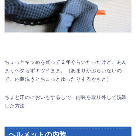
ちょっとキツめを買って２年ぐらいたったけど、あん
まりヘタらずキツイまま。（あまりかぶらいないの
で、内装洗うとちょっとゆったりするかもと）
ちょと汗のにおいもするしで、内装を取り外して洗濯
した方法
ヘルメットの内装