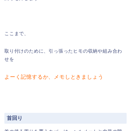
ここまで、
取り付けのために、引っ張ったヒモの収納や組み合わ
せを
よーく記憶するか、メモしときましょう
首回り