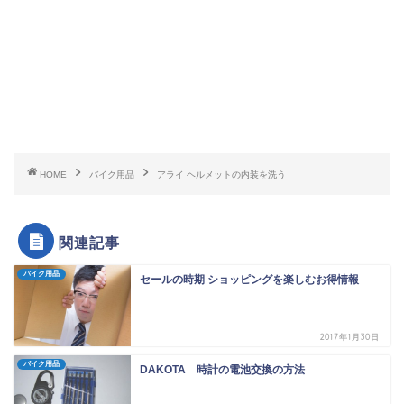
HOME
バイク用品
アライ ヘルメットの内装を洗う
関連記事
バイク用品
セールの時期 ショッピングを楽しむお得情報
2017年1月30日
バイク用品
DAKOTA 時計の電池交換の方法