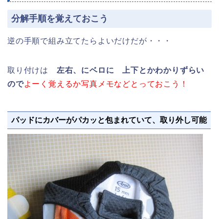
分解手順を覚えておこう
逆の手順で組み立てたらよいだけだが・・・
取り付けは
左右、にベロに 上下とかわかりずらい
ので
よーく覚えるか写真メモなどとっておこう！
パッドにカバーがパカッと包まれていて、取り外し可能