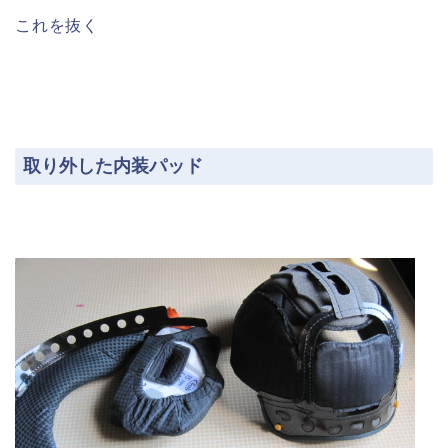
これを抜く
取り外した内装パッド