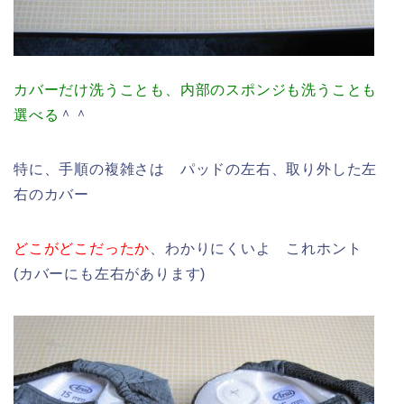
カバーだけ洗うことも、内部のスポンジも洗うことも
選べる
＾＾
特に、手順の複雑さは パッドの左右、取り外した左
右のカバー
どこがどこだったか
、わかりにくいよ これホント
(カバーにも左右があります)