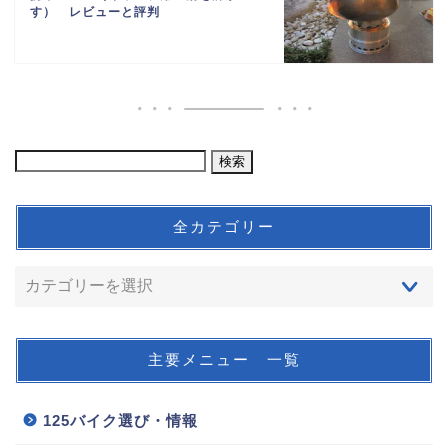
す） レビューと評判
全カテゴリー
主要メニュー 一覧
125バイク選び・情報