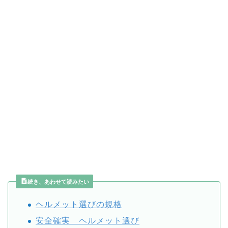
続き、あわせて読みたい
ヘルメット選びの規格
安全確実 ヘルメット選び