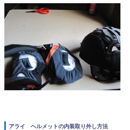
アライ ヘルメットの内装取り外し方法