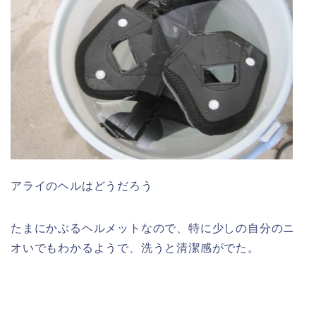
アライのヘルはどうだろう
たまにかぶるヘルメットなので、特に少しの自分のニ
オいでもわかるようで、洗うと清潔感がでた。