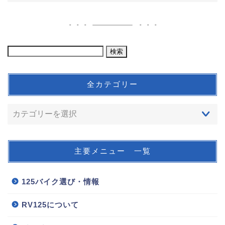
全カテゴリー
主要メニュー 一覧
125バイク選び・情報
RV125について